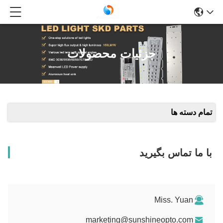
جزئیات محصولات
تمام دسته ها
با ما تماس بگیرید
Miss. Yuan
marketing@sunshineopto.com