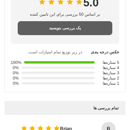
5.0
بر اساس 50 بررسی برای این تامین کننده
یک بررسی بنویسید
عکس درجه بندی
در زیر توزیع تمام امتیازات است.
5 ستاره‌ها
100%
4 ستاره‌ها
0%
3 ستاره‌ها
0%
2 ستاره‌ها
0%
1 ستاره‌ها
0%
تمام بررسی ها
Brian
B