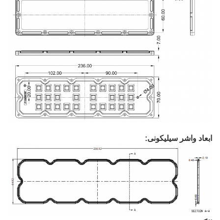
ابعاد واشر سیلیکونی: