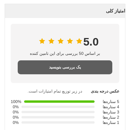
متیاز کلی
5.0
بر اساس 50 بررسی برای این تامین کننده
یک بررسی بنویسید
عکس درجه بندی
در زیر توزیع تمام امتیازات است.
5 ستاره‌ها
100%
4 ستاره‌ها
0%
3 ستاره‌ها
0%
2 ستاره‌ها
0%
1 ستاره‌ها
0%