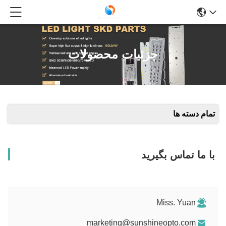
جزئیات محصولات
تمام دسته ها
با ما تماس بگیرید
Miss. Yuan
marketing@sunshineopto.com