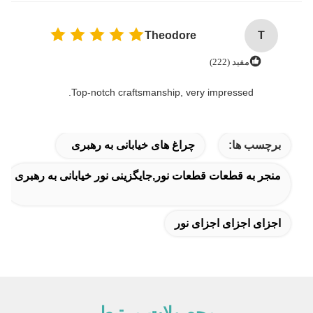
Theodore
T
مفید (222)
Top-notch craftsmanship, very impressed.
برچسب ها:
چراغ های خیابانی به رهبری
منجر به قطعات قطعات نور,جایگزینی نور خیابانی به رهبری
اجزای اجزای اجزای نور
محصولات مرتبط