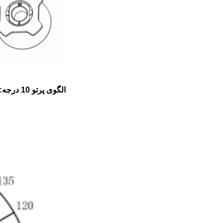
الگوی پرتو 10 درجه: