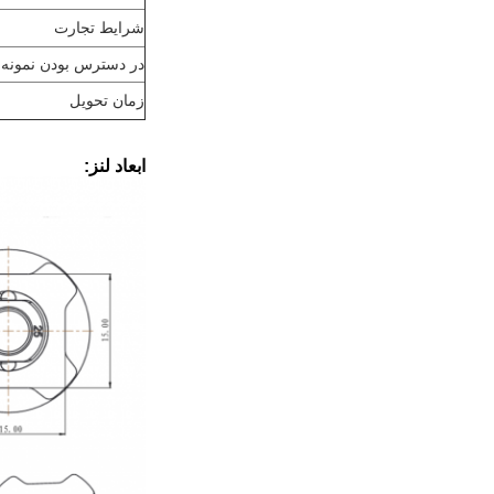
شرایط تجارت
در دسترس بودن نمونه
زمان تحویل
ابعاد لنز: