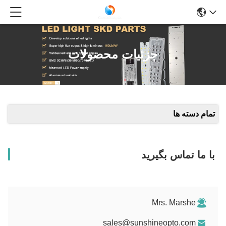
جزئیات محصولات
تمام دسته ها
با ما تماس بگیرید
Mrs. Marshe
sales@sunshineopto.com